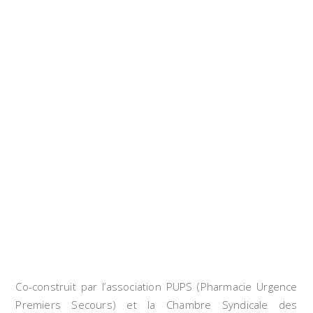
Le programme PUPS
Co-construit par l’association PUPS (Pharmacie Urgence
Premiers Secours) et la Chambre Syndicale des