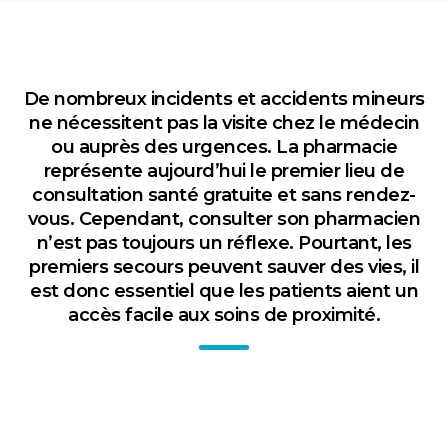
De nombreux incidents et accidents mineurs
ne nécessitent pas la visite chez le médecin
ou auprès des urgences. La pharmacie
représente aujourd’hui le premier lieu de
consultation santé gratuite et sans rendez-
vous. Cependant, consulter son pharmacien
n’est pas toujours un réflexe. Pourtant, les
premiers secours peuvent sauver des vies, il
est donc essentiel que les patients aient un
accès facile aux soins de proximité.