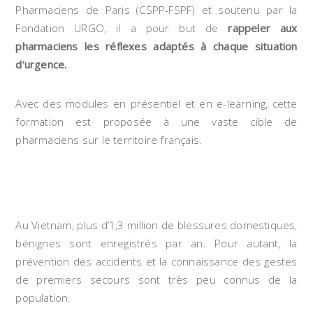
Pharmaciens de Paris (CSPP-FSPF) et soutenu par la
Fondation URGO, il a pour but de
rappeler aux
pharmaciens les réflexes adaptés à chaque situation
d’urgence.
Avec des modules en présentiel et en e-learning, cette
formation est proposée à une vaste cible de
pharmaciens sur le territoire français.
Le programme First Aid Next Door
Au Vietnam, plus d’1,3 million de blessures domestiques,
bénignes sont enregistrés par an. Pour autant, la
prévention des accidents et la connaissance des gestes
de premiers secours sont très peu connus de la
population.