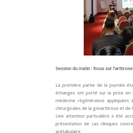
Session du matin : focus sur l’arthrose
La première partie de la journée ét
échanges ont porté sur la prise en 
médecine régénérative appliquées à
chirurgicales de la gonarthrose et de 
Une attention particulière a été acc
présentation de cas cliniques concr
acétabulaire.