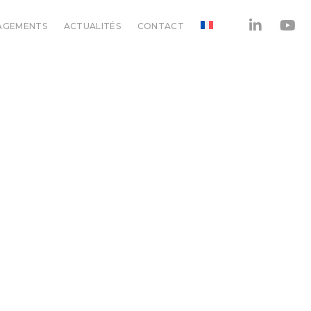
AGEMENTS
ACTUALITÉS
CONTACT