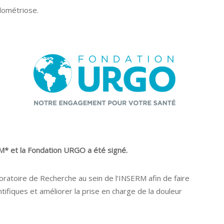
ndométriose.
RM* et la Fondation URGO a été signé.
aboratoire de Recherche au sein de l’INSERM afin de faire
tifiques et améliorer la prise en charge de la douleur