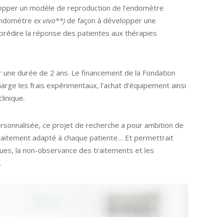
lopper un modèle de reproduction de l’endomètre
’endomètre
ex vivo**)
de façon à développer une
prédire la réponse des patientes aux thérapies
 une durée de 2 ans. Le financement de la Fondation
ge les frais expérimentaux, l’achat d’équipement ainsi
linique.
rsonnalisée, ce projet de recherche a pour ambition de
traitement adapté à chaque patiente… Et permettrait
iques, la non-observance des traitements et les
.