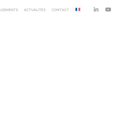
AGEMENTS
ACTUALITÉS
CONTACT