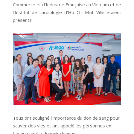
Commerce et d’Industrie Française au Vietnam et de
l’Institut de cardiologie d’Hô Chi Minh-Ville étaient
présents.
Tous ont souligné l’importance du don de sang pour
sauver des vies et ont appelé les personnes en
bonne santé à devenir donneur.