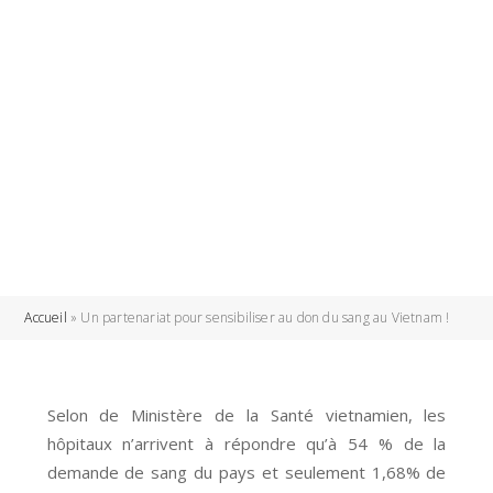
Accueil
»
Un partenariat pour sensibiliser au don du sang au Vietnam !
Selon de Ministère de la Santé vietnamien, les
hôpitaux n’arrivent à répondre qu’à 54 % de la
demande de sang du pays et seulement 1,68% de