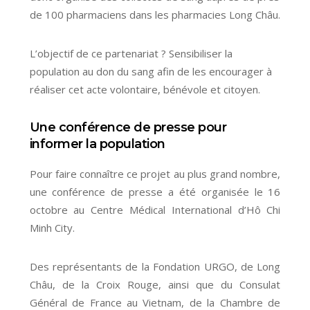
de 100 pharmaciens dans les pharmacies Long Châu.
L’objectif de ce partenariat ? Sensibiliser la
population au don du sang afin de les encourager à
réaliser cet acte volontaire, bénévole et citoyen.
Une conférence de presse pour
informer la population
Pour faire connaître ce projet au plus grand nombre,
une conférence de presse a été organisée le 16
octobre au Centre Médical International d’Hô Chi
Minh City.
Des représentants de la Fondation URGO, de Long
Châu, de la Croix Rouge, ainsi que du Consulat
Général de France au Vietnam, de la Chambre de