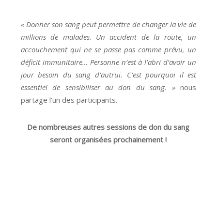
« Donner son sang peut permettre de changer la vie de
millions de malades. Un accident de la route, un
accouchement qui ne se passe pas comme prévu, un
déficit immunitaire… Personne n’est à l’abri d’avoir un
jour besoin du sang d’autrui. C’est pourquoi il est
essentiel de sensibiliser au don du sang. »
nous
partage l’un des participants.
De nombreuses autres sessions de don du sang
seront organisées prochainement !