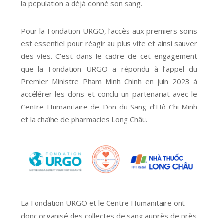
la population a déjà donné son sang.
Pour la Fondation URGO, l’accès aux premiers soins
est essentiel pour réagir au plus vite et ainsi sauver
des vies. C’est dans le cadre de cet engagement
que la Fondation URGO a répondu à l’appel du
Premier Ministre Pham Minh Chinh en juin 2023 à
accélérer les dons et conclu un partenariat avec le
Centre Humanitaire de Don du Sang d’Hô Chi Minh
et la chaîne de pharmacies Long Châu.
La Fondation URGO et le Centre Humanitaire ont
donc organisé des collectes de sang auprès de près