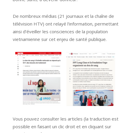
De nombreux médias (21 journaux et la chaîne de
télévision HTV) ont relayé l’information, permettant
ainsi d’éveiller les consciences de la population
vietnamienne sur cet enjeu de santé publique.
Vous pouvez consulter les articles (la traduction est
possible en faisant un clic droit et en cliquant sur