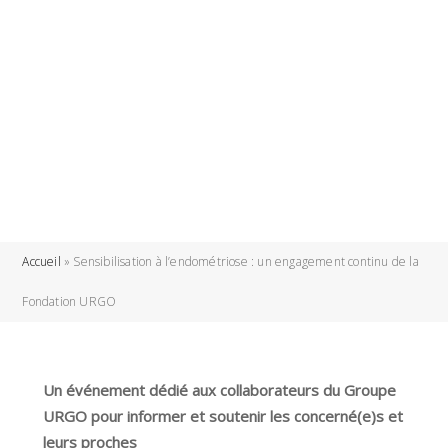
Accueil
»
Sensibilisation à l’endométriose : un engagement continu de la
Fondation URGO
Un événement dédié aux collaborateurs du Groupe
URGO pour informer et soutenir les concerné(e)s et
leurs proches