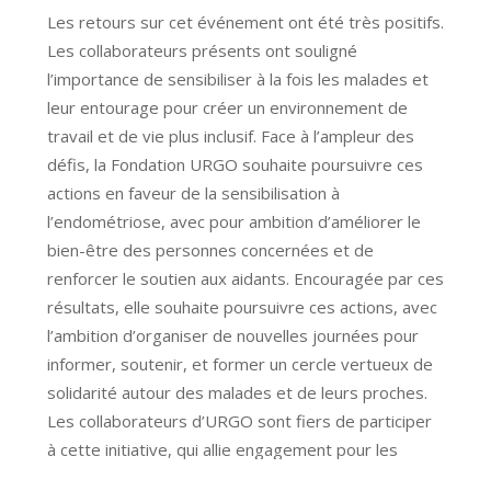
Les retours sur cet événement ont été très positifs.
Les collaborateurs présents ont souligné
l’importance de sensibiliser à la fois les malades et
leur entourage pour créer un environnement de
travail et de vie plus inclusif. Face à l’ampleur des
défis, la Fondation URGO souhaite poursuivre ces
actions en faveur de la sensibilisation à
l’endométriose, avec pour ambition d’améliorer le
bien-être des personnes concernées et de
renforcer le soutien aux aidants. Encouragée par ces
résultats, elle souhaite poursuivre ces actions, avec
l’ambition d’organiser de nouvelles journées pour
informer, soutenir, et former un cercle vertueux de
solidarité autour des malades et de leurs proches.
Les collaborateurs d’URGO sont fiers de participer
à cette initiative, qui allie engagement pour les
femmes et sensibilisation à une thématique de