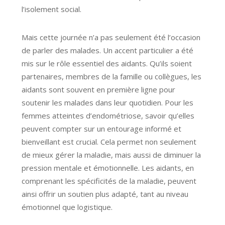
l’isolement social.
Mais cette journée n’a pas seulement été l’occasion
de parler des malades. Un accent particulier a été
mis sur le rôle essentiel des aidants. Qu’ils soient
partenaires, membres de la famille ou collègues, les
aidants sont souvent en première ligne pour
soutenir les malades dans leur quotidien. Pour les
femmes atteintes d’endométriose, savoir qu’elles
peuvent compter sur un entourage informé et
bienveillant est crucial. Cela permet non seulement
de mieux gérer la maladie, mais aussi de diminuer la
pression mentale et émotionnelle. Les aidants, en
comprenant les spécificités de la maladie, peuvent
ainsi offrir un soutien plus adapté, tant au niveau
émotionnel que logistique.