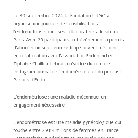
Le 30 septembre 2024, la Fondation URGO a
organisé une journée de sensibilisation à
l’endométriose pour ses collaborateurs du site de
Paris. Avec 29 participants, cet événement a permis
d’aborder un sujet encore trop souvent méconnu,
en collaboration avec l’association Endomind et
Tiphaine Chaillou-Lebrun, créatrice du compte
Instagram Journal de l’endométriose et du podcast
Parlons d’Endo.
L’endométriose : une maladie méconnue, un
engagement nécessaire
L’endométriose est une maladie gynécologique qui
touche entre 2 et 4 millions de femmes en France.