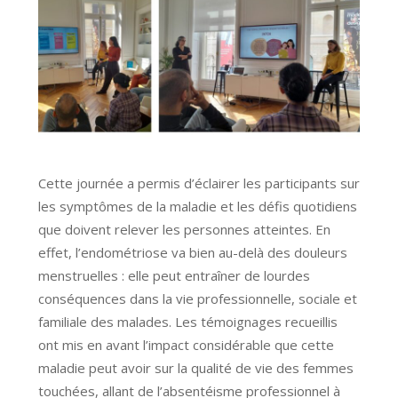
Cette journée a permis d’éclairer les participants sur
les symptômes de la maladie et les défis quotidiens
que doivent relever les personnes atteintes. En
effet, l’endométriose va bien au-delà des douleurs
menstruelles : elle peut entraîner de lourdes
conséquences dans la vie professionnelle, sociale et
familiale des malades. Les témoignages recueillis
ont mis en avant l’impact considérable que cette
maladie peut avoir sur la qualité de vie des femmes
touchées, allant de l’absentéisme professionnel à