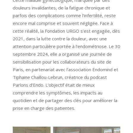
Cette maladie gynécologique, marquée par des
douleurs invalidantes, de la fatigue chronique et
parfois des complications comme l’infertilité, reste
encore mal comprise et souvent négligée. Face à
cette réalité, la Fondation URGO s’est engagée, dès
2021, dans la lutte contre la douleur, avec une
attention particulière portée à l’endométriose. Le 30
septembre 2024, elle a organisé une journée de
sensibilisation pour les collaborateurs du site de
Paris, en partenariat avec l’association Endomind et
Tiphaine Chaillou-Lebrun, créatrice du podcast
Parlons d’Endo. L’objectif était de mieux
comprendre les symptômes, les impacts au
quotidien et de partager des clés pour améliorer la
prise en charge des patientes.