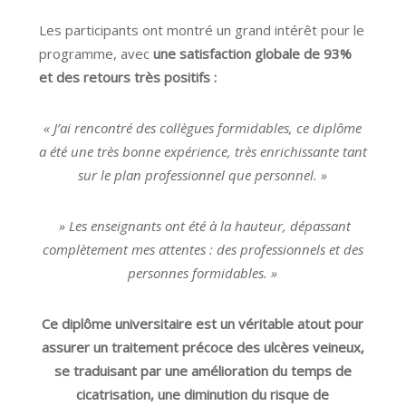
Les participants ont montré un grand intérêt pour le
programme, avec
une satisfaction globale de 93%
et des retours très positifs :
« J’ai rencontré des collègues formidables, ce diplôme
a été une très bonne expérience, très enrichissante tant
sur le plan professionnel que personnel. »
» Les enseignants ont été à la hauteur, dépassant
complètement mes attentes : des professionnels et des
personnes formidables. »
Ce diplôme universitaire est un véritable atout pour
assurer un traitement précoce des ulcères veineux,
se traduisant par une amélioration du temps de
cicatrisation, une diminution du risque de