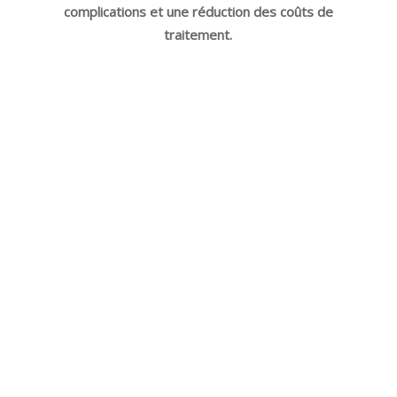
complications et une réduction des coûts de
traitement.