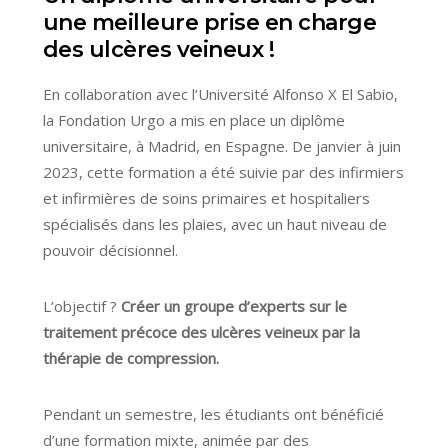
une meilleure prise en charge
des ulcères veineux !
En collaboration avec l’Université Alfonso X El Sabio,
la Fondation Urgo a mis en place un diplôme
universitaire, à Madrid, en Espagne. De janvier à juin
2023, cette formation a été suivie par des infirmiers
et infirmières de soins primaires et hospitaliers
spécialisés dans les plaies, avec un haut niveau de
pouvoir décisionnel.
L’objectif ?
Créer un groupe d’experts sur le
traitement précoce des ulcères veineux par la
thérapie de compression.
Pendant un semestre, les étudiants ont bénéficié
d’une formation mixte, animée par des