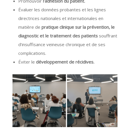
Promouvoir
l’adhésion du patient.
Évaluer les données probantes et les lignes
directrices nationales et internationales en
matière de
pratique clinique sur la prévention, le
diagnostic et le traitement des patients
souffrant
d’insuffisance veineuse chronique et de ses
complications.
Éviter le
développement de récidives.