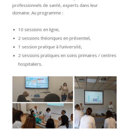
professionnels de santé, experts dans leur
domaine. Au programme :
10 sessions en ligne,
2 sessions théoriques en présentiel,
1 session pratique à l’université,
2 sessions pratiques en soins primaires / centres
hospitaliers.