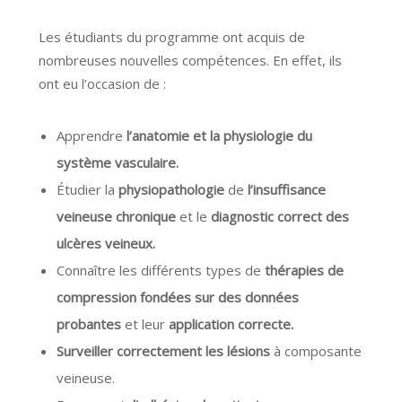
Les étudiants du programme ont acquis de
nombreuses nouvelles compétences. En effet, ils
ont eu l’occasion de :
Apprendre
l’anatomie et la physiologie du
système vasculaire.
Étudier la
physiopathologie
de
l’insuffisance
veineuse chronique
et le
diagnostic correct des
ulcères veineux.
Connaître les différents types de
thérapies de
compression fondées sur des données
probantes
et leur
application correcte.
Surveiller correctement les lésions
à composante
veineuse.