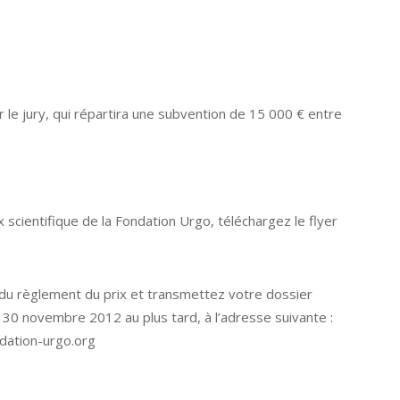
 le jury, qui répartira une subvention de 15 000 € entre
x scientifique de la Fondation Urgo, téléchargez le flyer
 du règlement du prix et transmettez votre dossier
 30 novembre 2012 au plus tard, à l’adresse suivante :
dation-urgo.org