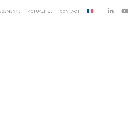
AGEMENTS
ACTUALITÉS
CONTACT