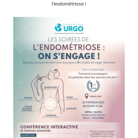
l’endométriose !