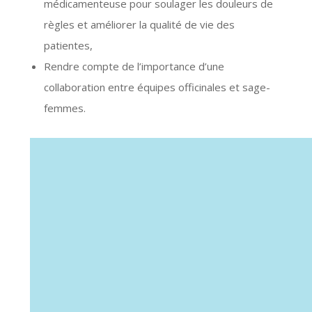
médicamenteuse pour soulager les douleurs de
règles et améliorer la qualité de vie des
patientes,
Rendre compte de l’importance d’une
collaboration entre équipes officinales et sage-
femmes.