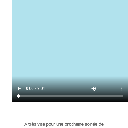
A très vite pour une prochaine soirée de