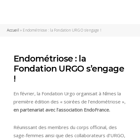
Accueil
»
Endométriose : la Fondation URGO s’engage !
Endométriose : la
Fondation URGO s’engage
!
En février, la Fondation Urgo organisait à Nîmes la
première édition des « soirées de l’endométriose »,
en partenariat avec l’association EndoFrance.
Réunissant des membres du corps officinal, des
sage-femmes ainsi que des collaborateurs d’URGO,