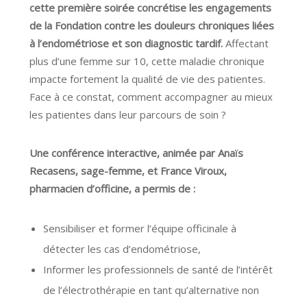
cette première soirée concrétise les engagements
de la Fondation contre les douleurs chroniques liées
à l’endométriose et son diagnostic tardif.
Affectant
plus d’une femme sur 10, cette maladie chronique
impacte fortement la qualité de vie des patientes.
Face à ce constat, comment accompagner au mieux
les patientes dans leur parcours de soin ?
Une conférence interactive, animée par Anaïs
Recasens, sage-femme, et France Viroux,
pharmacien d’officine, a permis de :
Sensibiliser et former l’équipe officinale à
détecter les cas d’endométriose,
Informer les professionnels de santé de l’intérêt
de l’électrothérapie en tant qu’alternative non