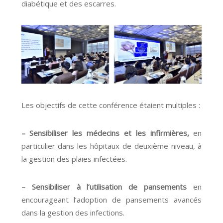
diabétique et des escarres.
Les objectifs de cette conférence étaient multiples :
– Sensibiliser les médecins et les infirmières,
en
particulier dans les hôpitaux de deuxième niveau, à
la gestion des plaies infectées.
– Sensibiliser à l’utilisation de pansements
en
encourageant l’adoption de pansements avancés
dans la gestion des infections.