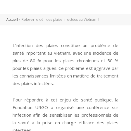
Accueil
»
Relever le défi des plaies infectées au Vietnam !
L’infection des plaies constitue un problème de
santé important au Vietnam, avec une incidence de
plus de 80 % pour les plaies chroniques et 50 %
pour les plaies aiguës. Ce problème est aggravé par
les connaissances limitées en matière de traitement
des plaies infectées.
Pour répondre à cet enjeu de santé publique, la
Fondation URGO a organisé une conférence sur
l’infection afin de sensibiliser les professionnels de
la santé à la prise en charge efficace des plaies
infectées.