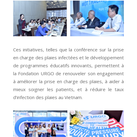
Ces initiatives, telles que la conférence sur la prise
en charge des plaies infectées et le développement
de programmes éducatifs innovants, permettent à
la Fondation URGO de renouveler son engagement
à améliorer la prise en charge des plaies, à aider à
mieux soigner les patients, et à réduire le taux
d’infection des plaies au Vietnam.