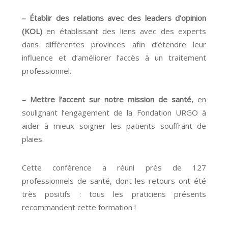
– Établir des relations avec des leaders d’opinion
(KOL)
en établissant des liens avec des experts
dans différentes provinces afin d’étendre leur
influence et d’améliorer l’accès à un traitement
professionnel.
– Mettre l’accent sur notre mission de santé,
en
soulignant l’engagement de la Fondation URGO à
aider à mieux soigner les patients souffrant de
plaies.
Cette conférence a réuni près de 127
professionnels de santé, dont les retours ont été
très positifs : tous les praticiens présents
recommandent cette formation !