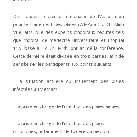
Des leaders d’opinion nationaux de l’Association
pour le traitement des plaies (WMA) à Ho Chi Minh
Ville, ainsi que des experts d’hôpitaux réputés tels
que l’hôpital de médecine universitaire et l’hôpital
115, basé à Ho Chi Minh, ont animé la conférence.
Cette dernière était divisée en trois parties, afin de
sensibiliser les participants aux points suivants :
– la situation actuelle du traitement des plaies
infectées au Vietnam
– la prise en charge de l’infection des plaies aiguës,
– la prise en charge de l’infection des plaies
chroniques, notamment de l’ulcère du pied du