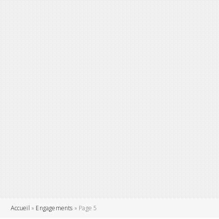
Accueil
»
Engagements
»
Page 5